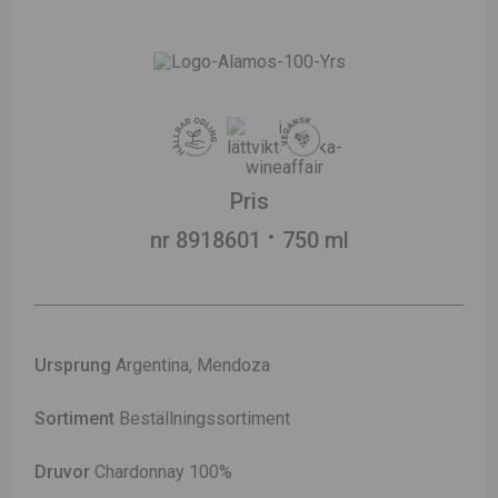
Pris
nr 8918601
750 ml
Ursprung
Argentina, Mendoza
Sortiment
Beställningssortiment
Druvor
Chardonnay 100%