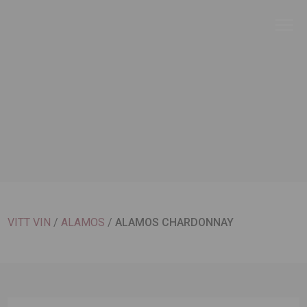
VITT VIN
/
ALAMOS
/
ALAMOS CHARDONNAY