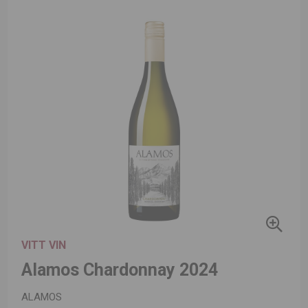
VITT VIN
Alamos Chardonnay 2024
ALAMOS