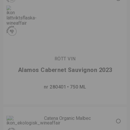
RÖTT VIN
Alamos Cabernet Sauvignon 2023
nr 280401
750 ML