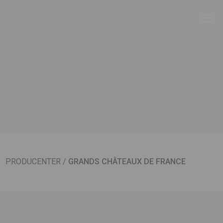
PRODUCENTER
/
GRANDS CHÂTEAUX DE FRANCE