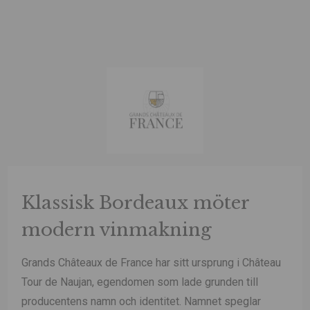
Klassisk Bordeaux möter
modern vinmakning
Grands Châteaux de France har sitt ursprung i Château
Tour de Naujan, egendomen som lade grunden till
producentens namn och identitet. Namnet speglar