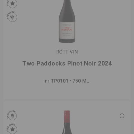
RÖTT VIN
Two Paddocks Pinot Noir 2024
nr TP0101
750 ML