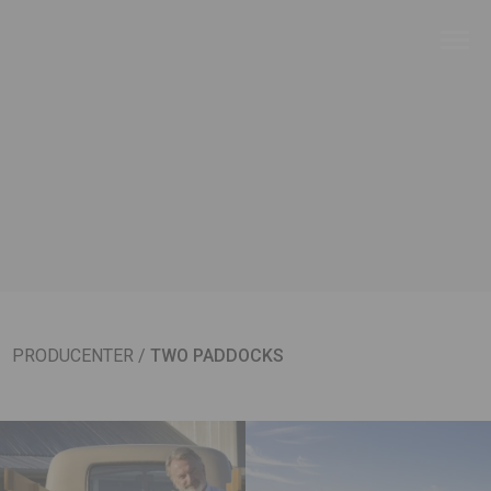
PRODUCENTER
/
TWO PADDOCKS