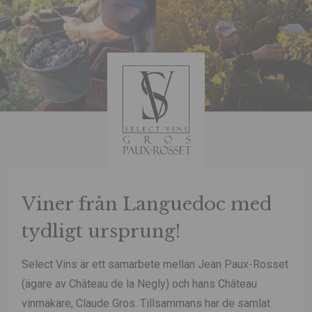
Viner från Languedoc med
tydligt ursprung!
Select Vins är ett samarbete mellan Jean Paux-Rosset
(ägare av Château de la Negly) och hans Château
vinmakare, Claude Gros. Tillsammans har de samlat