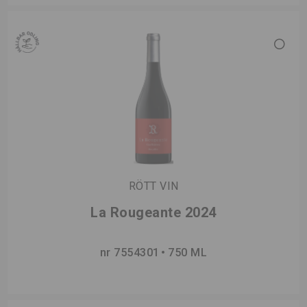
RÖTT VIN
La Rougeante 2024
nr 7554301
750 ML