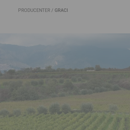
PRODUCENTER
/
GRACI