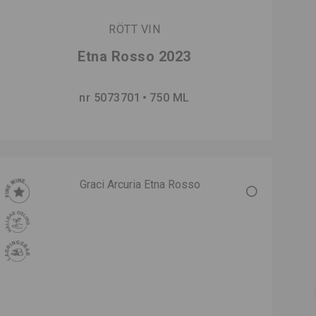
RÖTT VIN
Etna Rosso 2023
nr 5073701
750 ML