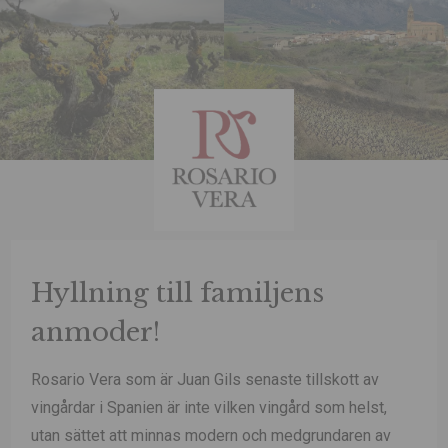
Hyllning till familjens
anmoder!
Rosario Vera som är Juan Gils senaste tillskott av
vingårdar i Spanien är inte vilken vingård som helst,
utan sättet att minnas modern och medgrundaren av