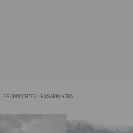
PRODUCENTER
/
ROSARIO VERA