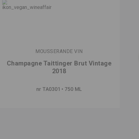
MOUSSERANDE VIN
Champagne Taittinger Brut Vintage
2018
nr TA0301
750 ML