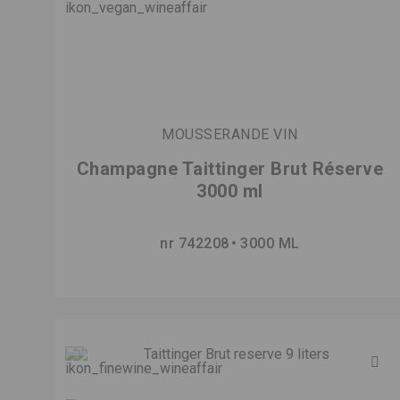
MOUSSERANDE VIN
Champagne Taittinger Brut Réserve
3000 ml
nr 742208
3000 ML