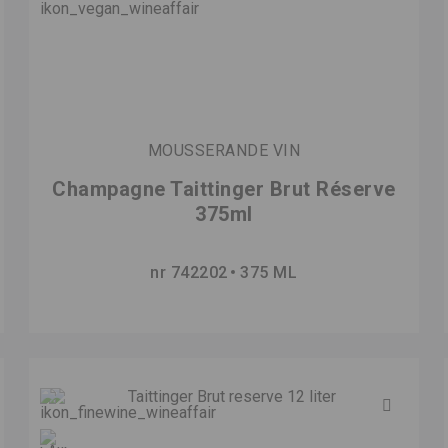
MOUSSERANDE VIN
Champagne Taittinger Brut Réserve
375ml
nr 742202
375 ML