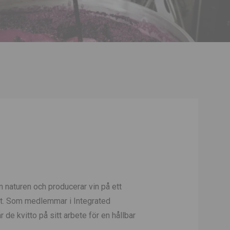
naturen och producerar vin på ett
sätt. Som medlemmar i Integrated
 de kvitto på sitt arbete för en hållbar