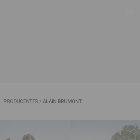
PRODUCENTER
/
ALAIN BRUMONT