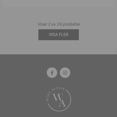
Visar
3
av
24
produkter
VISA FLER