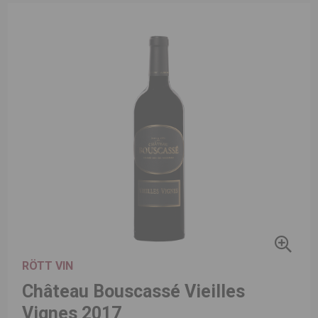
RÖTT VIN
Château Bouscassé Vieilles
Vignes 2017