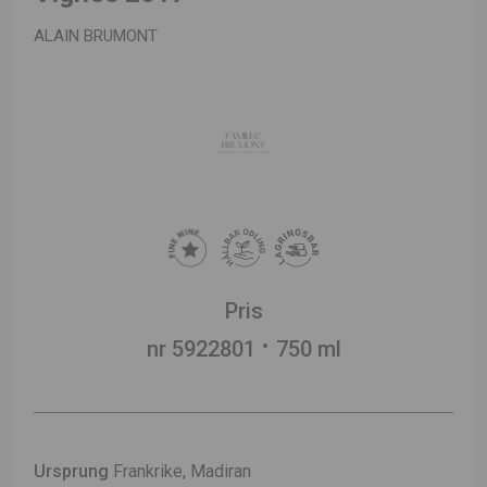
ALAIN BRUMONT
Pris
nr 5922801
750 ml
Ursprung
Frankrike, Madiran