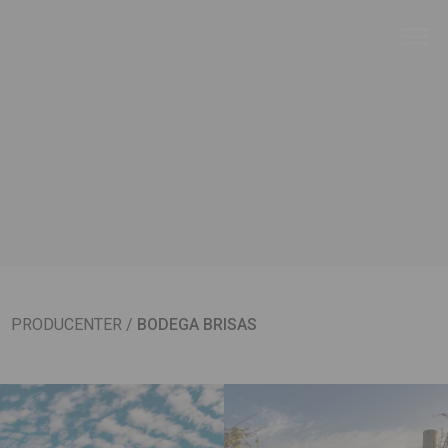
PRODUCENTER
/
BODEGA BRISAS