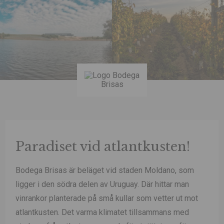
Paradiset vid atlantkusten!
Bodega Brisas är beläget vid staden Moldano, som
ligger i den södra delen av Uruguay. Där hittar man
vinrankor planterade på små kullar som vetter ut mot
atlantkusten. Det varma klimatet tillsammans med