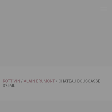
RÖTT VIN
/
ALAIN BRUMONT
/
CHATEAU BOUSCASSE
375ML