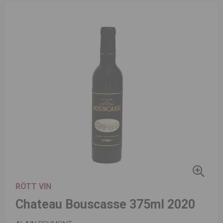
RÖTT VIN
Chateau Bouscasse 375ml 2020