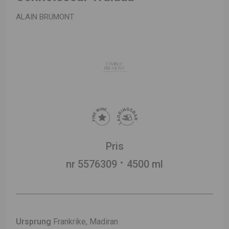
ALAIN BRUMONT
Pris
nr 5576309
4500 ml
Ursprung
Frankrike, Madiran