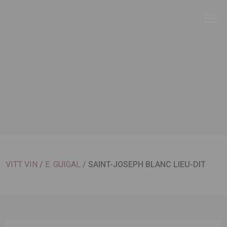
VITT VIN
/
E. GUIGAL
/
SAINT-JOSEPH BLANC LIEU-DIT