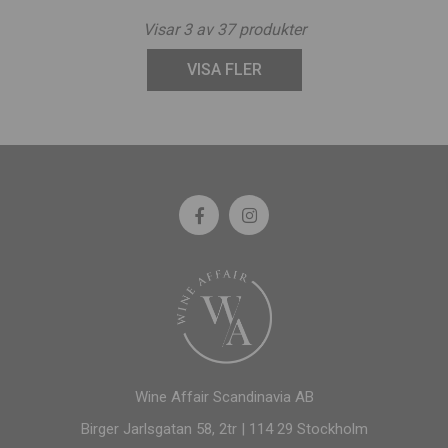
Visar
3
av
37
produkter
VISA FLER
Wine Affair Scandinavia AB
Birger Jarlsgatan 58, 2tr | 114 29 Stockholm