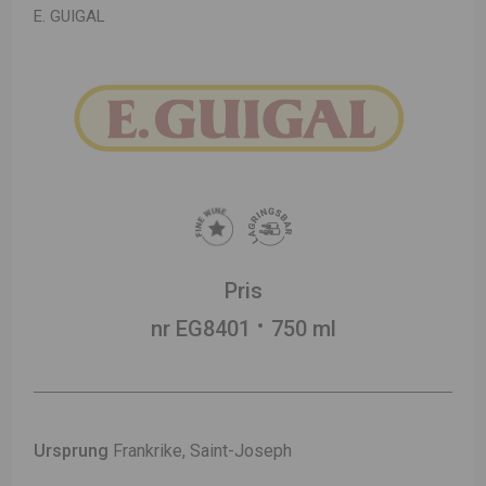
E. GUIGAL
Pris
nr EG8401
750 ml
Ursprung
Frankrike, Saint-Joseph