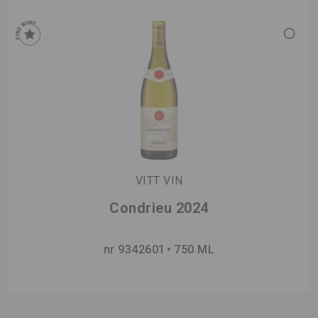
VITT VIN
Condrieu 2024
nr 9342601
750 ML