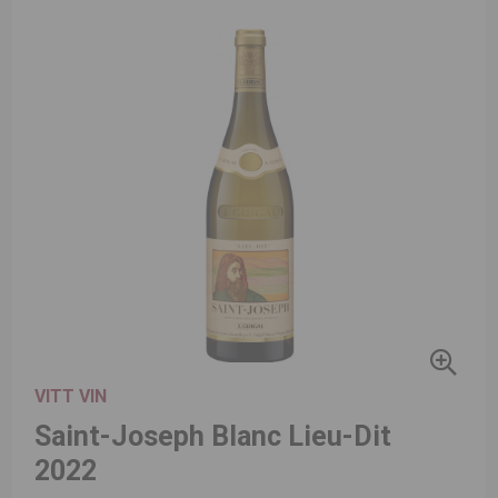
VITT VIN
Saint-Joseph Blanc Lieu-Dit
2022