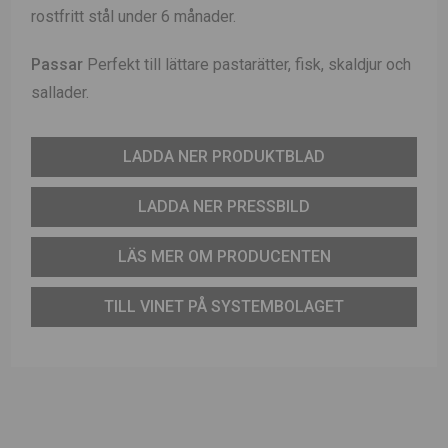
rostfritt stål under 6 månader.
Passar
Perfekt till lättare pastarätter, fisk, skaldjur och
sallader.
LADDA NER PRODUKTBLAD
LADDA NER PRESSBILD
LÄS MER OM PRODUCENTEN
TILL VINET PÅ SYSTEMBOLAGET