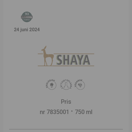
24 juni 2024
Pris
nr 7835001
750 ml