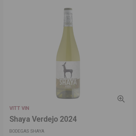
VITT VIN
Shaya Verdejo 2024
BODEGAS SHAYA