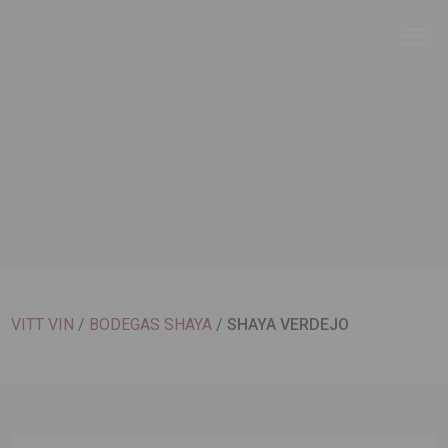
VITT VIN
/
BODEGAS SHAYA
/
SHAYA VERDEJO