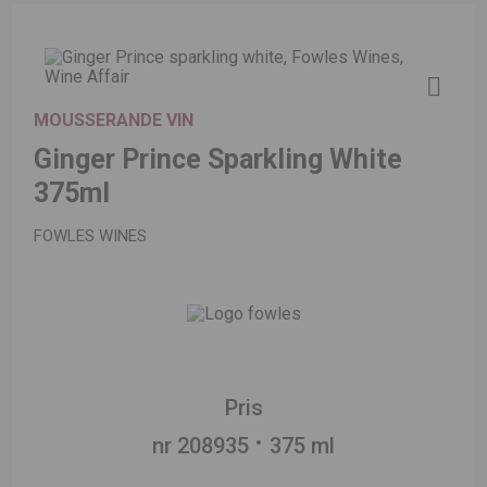
MOUSSERANDE VIN
Ginger Prince Sparkling White
375ml
FOWLES WINES
Pris
nr 208935
375 ml