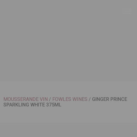
MOUSSERANDE VIN
/
FOWLES WINES
/
GINGER PRINCE
SPARKLING WHITE 375ML