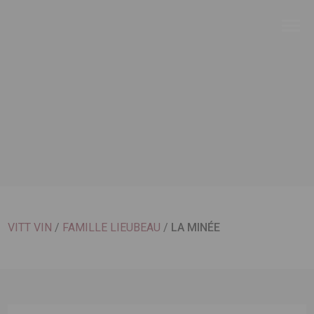
VITT VIN
/
FAMILLE LIEUBEAU
/
LA MINÉE