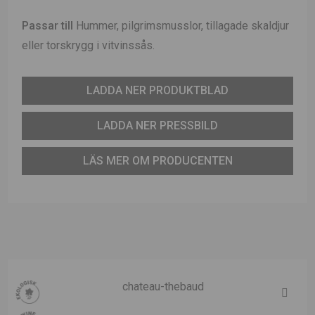
Passar till
Hummer, pilgrimsmusslor, tillagade skaldjur
eller torskrygg i vitvinssås.
LADDA NER PRODUKTBLAD
LADDA NER PRESSBILD
LÄS MER OM PRODUCENTEN