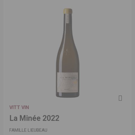
VITT VIN
La Minée 2022
FAMILLE LIEUBEAU