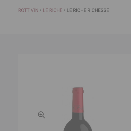
RÖTT VIN
/
LE RICHE
/
LE RICHE RICHESSE