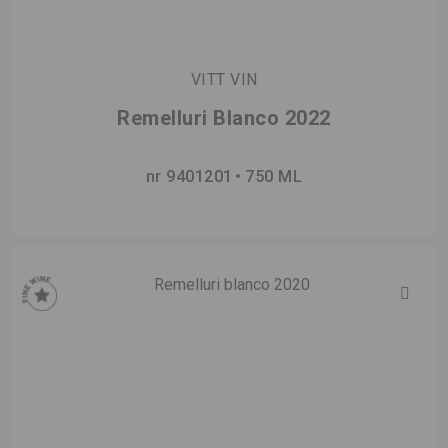
VITT VIN
Remelluri Blanco 2022
nr 9401201
750 ML