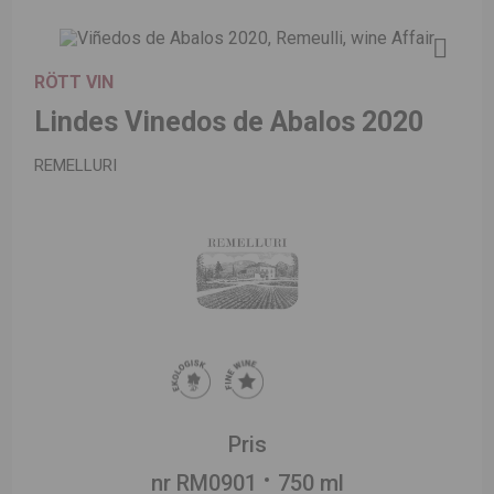
RÖTT VIN
Lindes Vinedos de Abalos 2020
REMELLURI
Pris
nr RM0901
750 ml