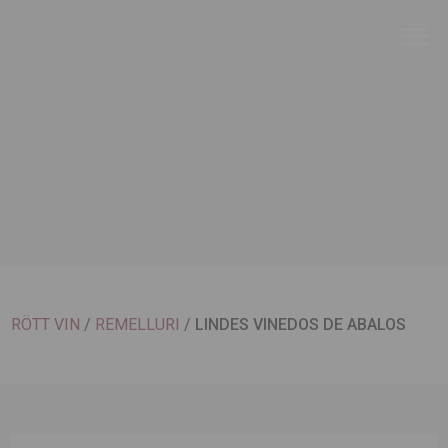
RÖTT VIN
/
REMELLURI
/
LINDES VINEDOS DE ABALOS