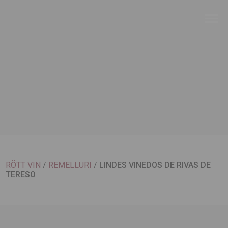
RÖTT VIN
/
REMELLURI
/
LINDES VINEDOS DE RIVAS DE
TERESO