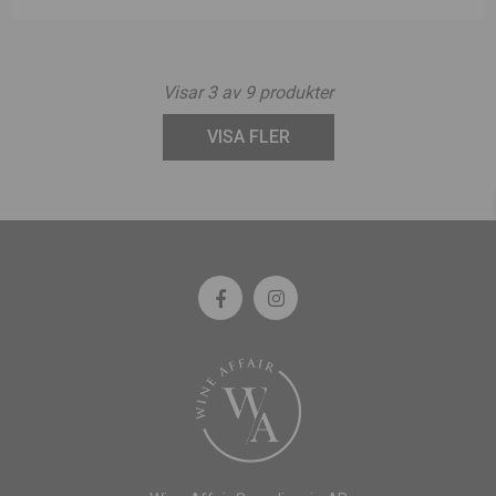
Visar
3
av
9
produkter
VISA FLER