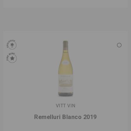
VITT VIN
Remelluri Blanco 2019