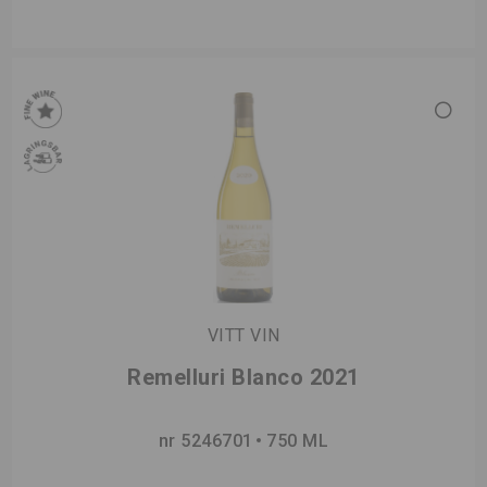
VITT VIN
Remelluri Blanco 2021
nr 5246701
750 ML