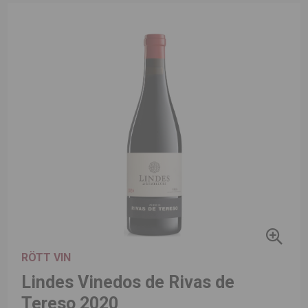
RÖTT VIN
Lindes Vinedos de Rivas de
Tereso 2020