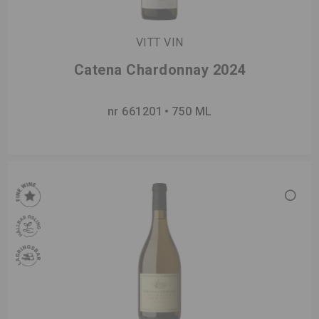
VITT VIN
Catena Chardonnay 2024
nr 661201
750 ML