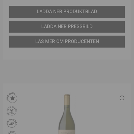
LADDA NER PRODUKTBLAD
LADDA NER PRESSBILD
LÄS MER OM PRODUCENTEN