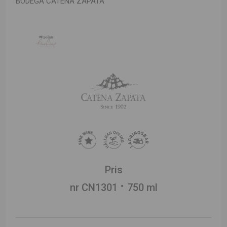
BODEGA CATENA ZAPATA
Pris
nr CN1301
750 ml