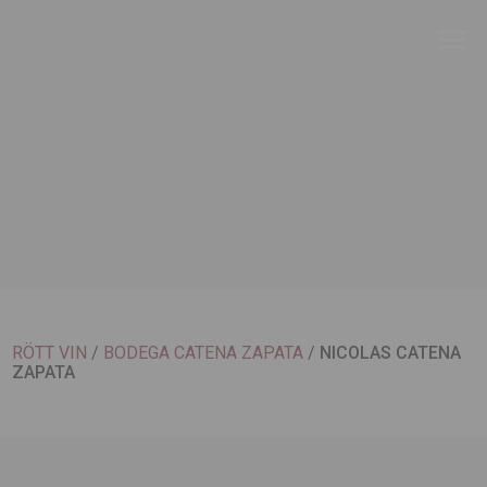
RÖTT VIN
/
BODEGA CATENA ZAPATA
/
NICOLAS CATENA
ZAPATA