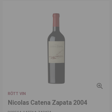
RÖTT VIN
Nicolas Catena Zapata 2004