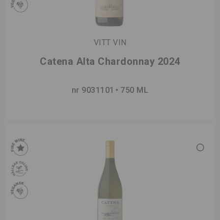
VITT VIN
Catena Alta Chardonnay 2024
nr 9031101
750 ML