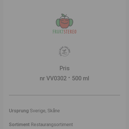
Pris
nr VV0302
500 ml
Ursprung
Sverige, Skåne
Sortiment
Restaurangsortiment