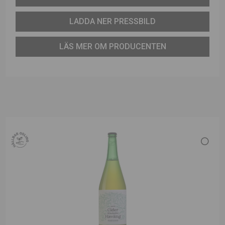
LADDA NER PRESSBILD
LÄS MER OM PRODUCENTEN