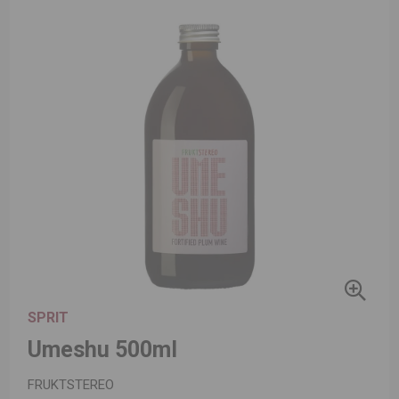
SPRIT
Umeshu 500ml
FRUKTSTEREO