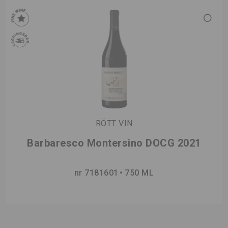
RÖTT VIN
Barbaresco Montersino DOCG 2021
nr 7181601
750 ML