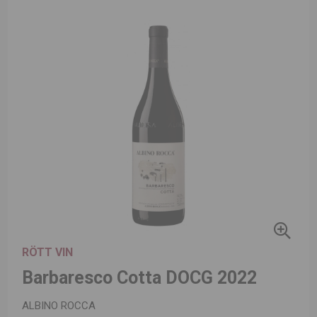
RÖTT VIN
Barbaresco Cotta DOCG 2022
ALBINO ROCCA