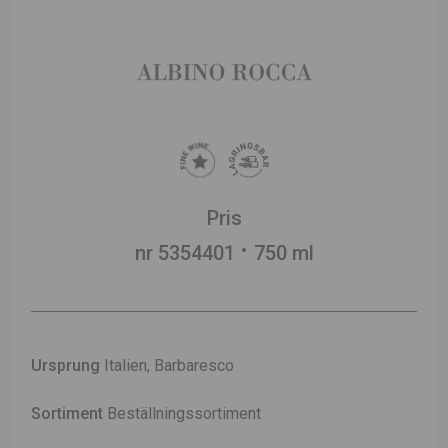
Pris
nr 5354401
750 ml
Ursprung
Italien, Barbaresco
Sortiment
Beställningssortiment