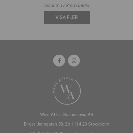
Visar
3
av
8
produkter
VISA FLER
Wine Affair Scandinavia AB
Birger Jarlsgatan 58, 2tr | 114 29 Stockholm