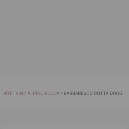
RÖTT VIN
/
ALBINO ROCCA
/
BARBARESCO COTTA DOCG