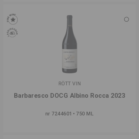
RÖTT VIN
Barbaresco DOCG Albino Rocca 2023
nr 7244601
750 ML