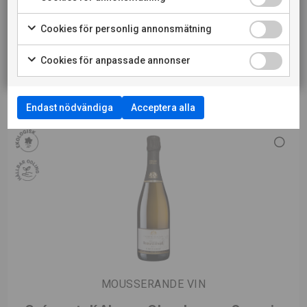
PRIVATKONSUMENT
LÄS MER OM PRODUCENTEN
Cookies för personlig annonsmätning
RESTAURANGKUND
Cookies för anpassade annonser
Endast nödvändiga
Acceptera alla
MOUSSERANDE VIN