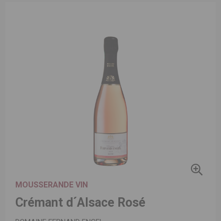
MOUSSERANDE VIN
Crémant d´Alsace Rosé