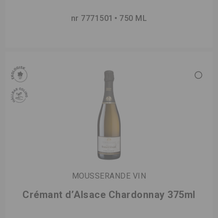
nr 7771501
750 ML
MOUSSERANDE VIN
Crémant d’Alsace Chardonnay 375ml