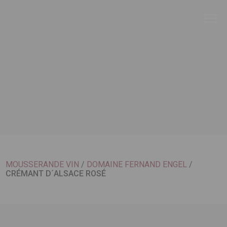
MOUSSERANDE VIN
/
DOMAINE FERNAND ENGEL
/
CRÉMANT D´ALSACE ROSÉ