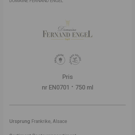
DOMAINE FERNAND ENGEL
Pris
nr EN0701
750 ml
Ursprung
Frankrike, Alsace