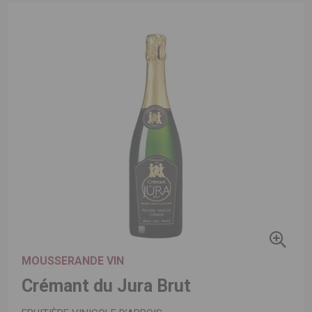
MOUSSERANDE VIN
Crémant du Jura Brut