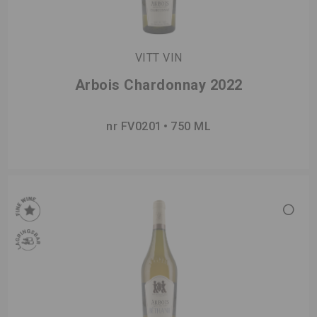
VITT VIN
Arbois Chardonnay 2022
nr FV0201
750 ML