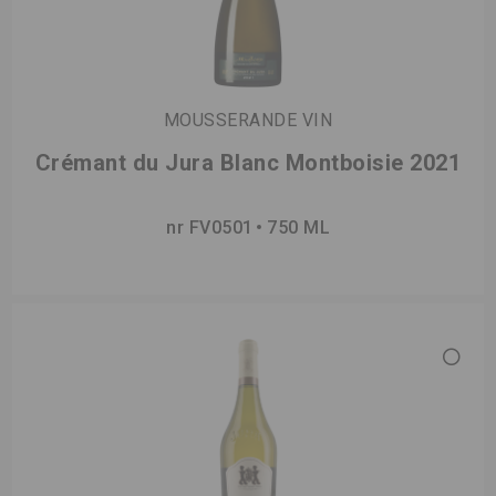
MOUSSERANDE VIN
Crémant du Jura Blanc Montboisie 2021
nr FV0501
750 ML