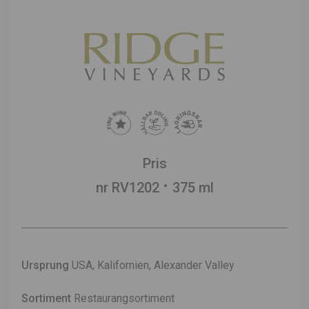
Pris
nr RV1202
375 ml
Ursprung
USA, Kalifornien, Alexander Valley
Sortiment
Restaurangsortiment