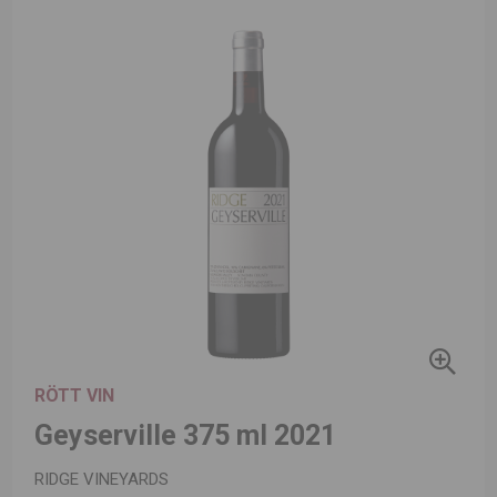
RÖTT VIN
Geyserville 375 ml 2021
RIDGE VINEYARDS