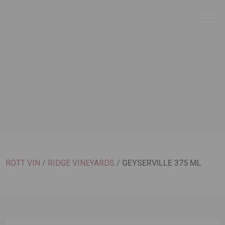
RÖTT VIN
/
RIDGE VINEYARDS
/
GEYSERVILLE 375 ML