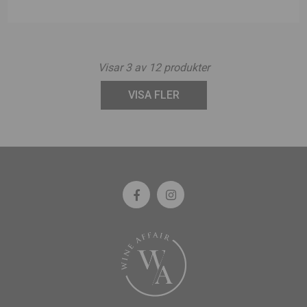
Visar
3
av
12
produkter
VISA FLER