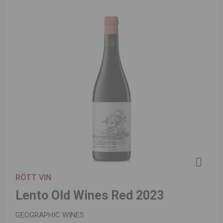
RÖTT VIN
Lento Old Wines Red 2023
GEOGRAPHIC WINES