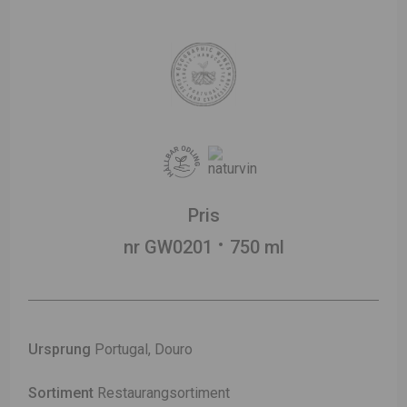
Pris
nr GW0201
750 ml
Ursprung
Portugal, Douro
Sortiment
Restaurangsortiment