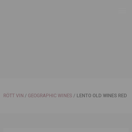
RÖTT VIN
/
GEOGRAPHIC WINES
/
LENTO OLD WINES RED