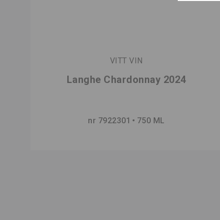
VITT VIN
Langhe Chardonnay 2024
nr 7922301
750 ML