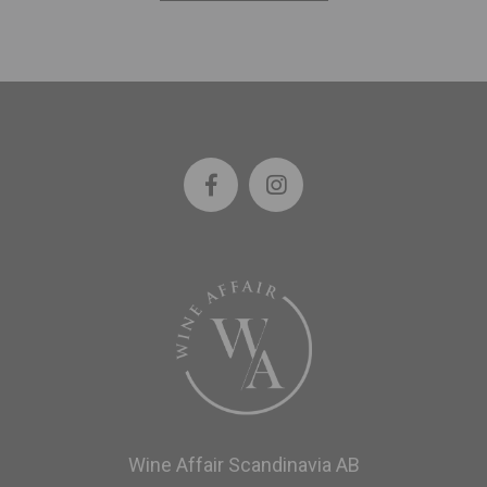
Wine Affair Scandinavia AB