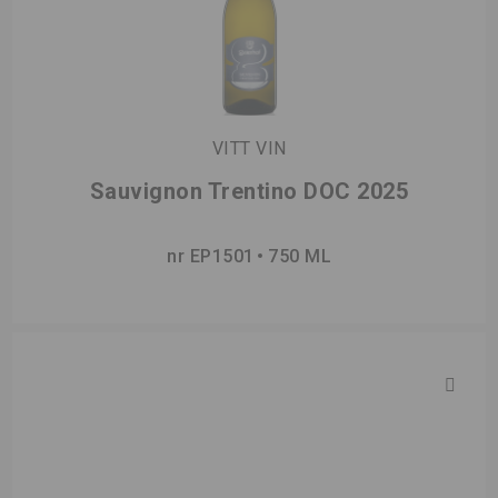
VITT VIN
Sauvignon Trentino DOC 2025
nr EP1501
750 ML