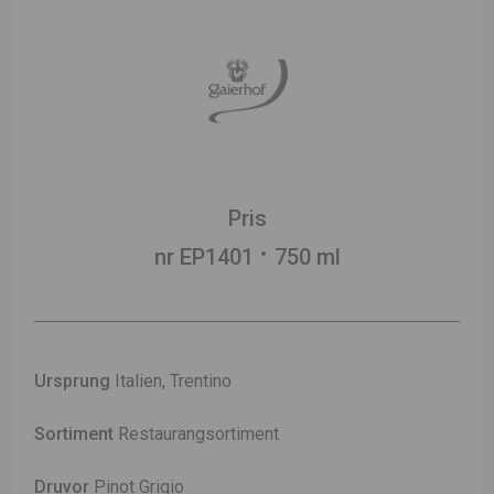
Pris
nr EP1401
750 ml
Ursprung
Italien, Trentino
Sortiment
Restaurangsortiment
Druvor
Pinot Grigio