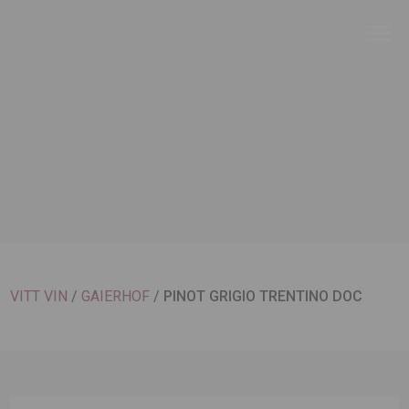
VITT VIN
/
GAIERHOF
/
PINOT GRIGIO TRENTINO DOC