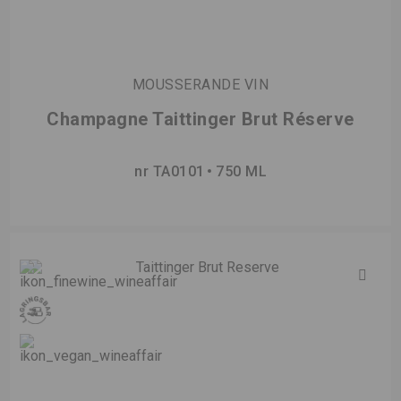
MOUSSERANDE VIN
Champagne Taittinger Brut Réserve
nr TA0101
750 ML