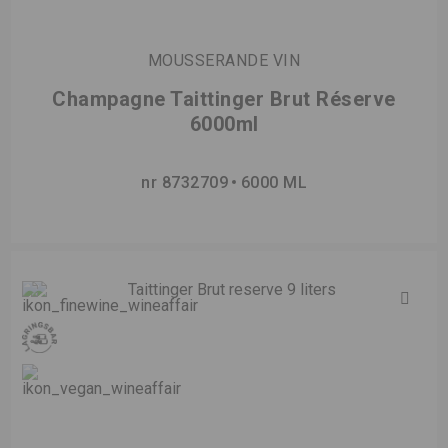
MOUSSERANDE VIN
Champagne Taittinger Brut Réserve
6000ml
nr 8732709
6000 ML