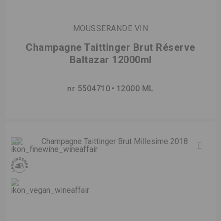
MOUSSERANDE VIN
Champagne Taittinger Brut Réserve
Baltazar 12000ml
nr 5504710
12000 ML