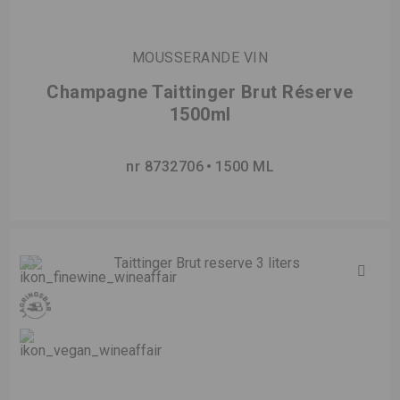
MOUSSERANDE VIN
Champagne Taittinger Brut Réserve
1500ml
nr 8732706
1500 ML