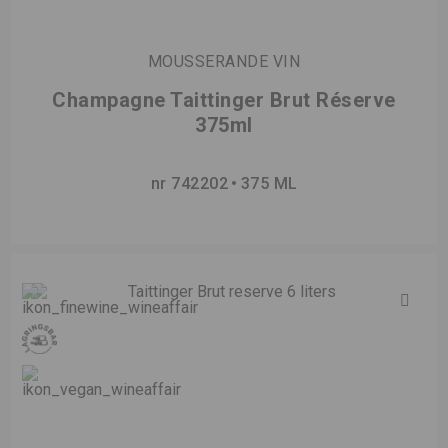
MOUSSERANDE VIN
Champagne Taittinger Brut Réserve
375ml
nr 742202
375 ML