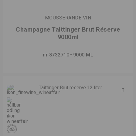
MOUSSERANDE VIN
Champagne Taittinger Brut Réserve
9000ml
nr 8732710
9000 ML