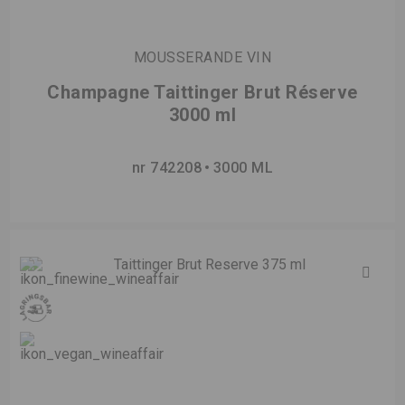
MOUSSERANDE VIN
Champagne Taittinger Brut Réserve
3000 ml
nr 742208
3000 ML