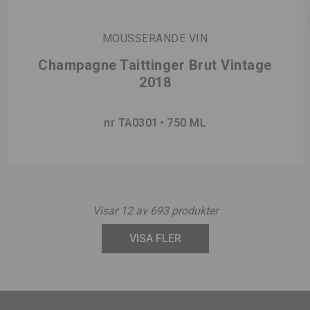
MOUSSERANDE VIN
Champagne Taittinger Brut Vintage
2018
nr TA0301
750 ML
Visar
12
av
693
produkter
VISA FLER