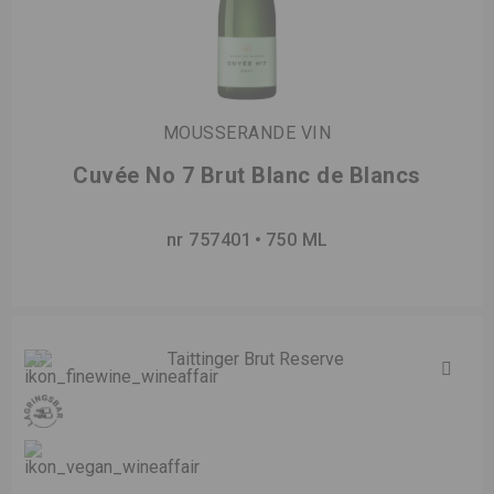
MOUSSERANDE VIN
Cuvée No 7 Brut Blanc de Blancs
nr 757401
750 ML