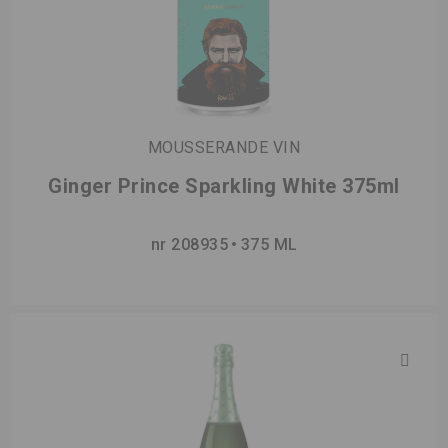
MOUSSERANDE VIN
Ginger Prince Sparkling White 375ml
nr 208935
375 ML