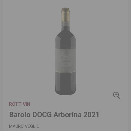
RÖTT VIN
Barolo DOCG Arborina 2021
MAURO VEGLIO