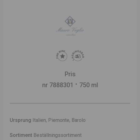
Pris
nr 7888301
750 ml
Ursprung
Italien, Piemonte, Barolo
Sortiment
Beställningssortiment