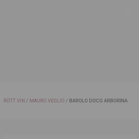
RÖTT VIN
/
MAURO VEGLIO
/
BAROLO DOCG ARBORINA