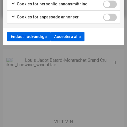
Cookies för personlig annonsmätning
LÄS MER OM PRODUCENTEN
Cookies för anpassade annonser
Endast nödvändiga
Acceptera alla
VITT VIN