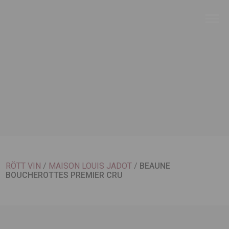
RÖTT VIN
/
MAISON LOUIS JADOT
/
BEAUNE
BOUCHEROTTES PREMIER CRU