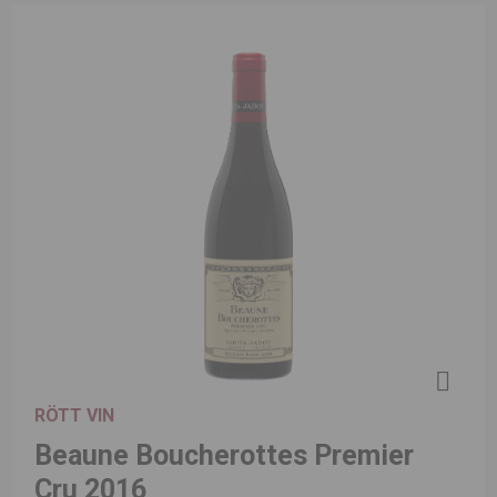
RÖTT VIN
Beaune Boucherottes Premier
Cru 2016