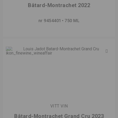
Bâtard-Montrachet 2022
nr 9454401
750 ML
VITT VIN
Bâtard-Montrachet Grand Cru 2023