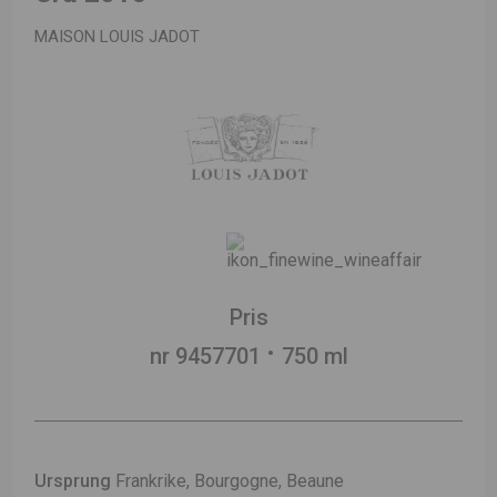
MAISON LOUIS JADOT
Pris
nr 9457701
750 ml
Ursprung
Frankrike, Bourgogne, Beaune