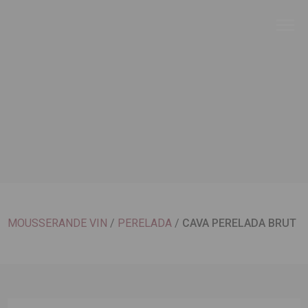
MOUSSERANDE VIN
/
PERELADA
/
CAVA PERELADA BRUT