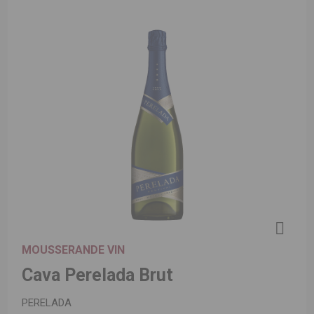
MOUSSERANDE VIN
Cava Perelada Brut
PERELADA