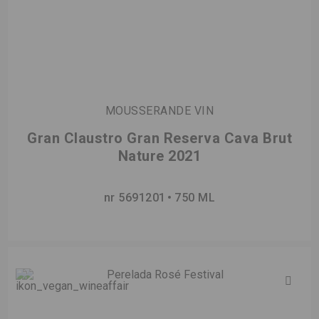
MOUSSERANDE VIN
Gran Claustro Gran Reserva Cava Brut
Nature 2021
nr 5691201
750 ML