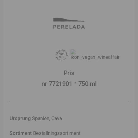
Pris
nr 7721901
750 ml
Ursprung
Spanien, Cava
Sortiment
Beställningssortiment