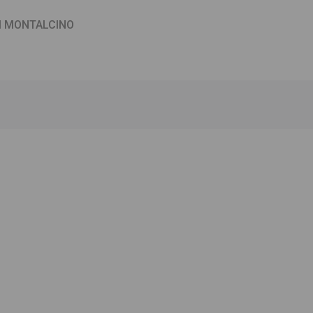
I MONTALCINO