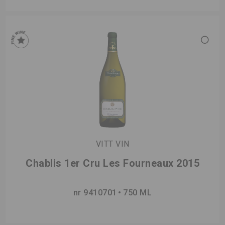
VITT VIN
Chablis 1er Cru Les Fourneaux 2015
nr 9410701
750 ML