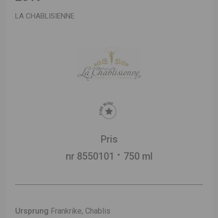
LA CHABLISIENNE
Pris
nr 8550101
750 ml
Ursprung
Frankrike, Chablis