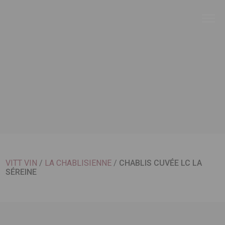
VITT VIN
/
LA CHABLISIENNE
/
CHABLIS CUVÉE LC LA
SÉREINE