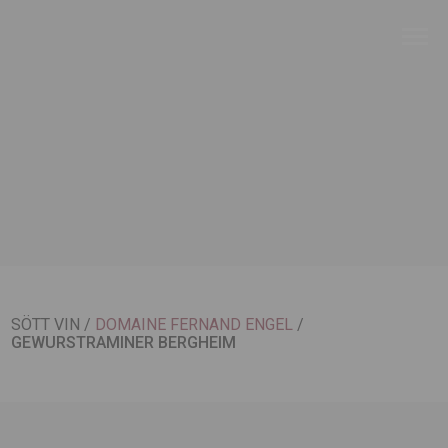
SÖTT VIN
/
DOMAINE FERNAND ENGEL
/
GEWURSTRAMINER BERGHEIM