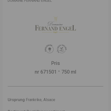
DOMAINE FERNAND ENGEL
Pris
nr 671501
750 ml
Ursprung
Frankrike, Alsace