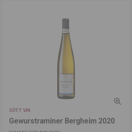
SÖTT VIN
Gewurstraminer Bergheim 2020