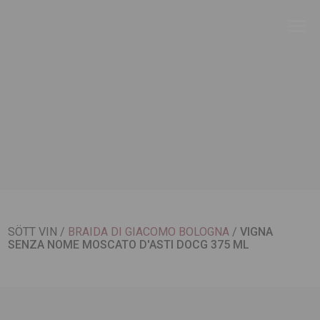
SÖTT VIN
/
BRAIDA DI GIACOMO BOLOGNA
/
VIGNA
SENZA NOME MOSCATO D'ASTI DOCG 375 ML