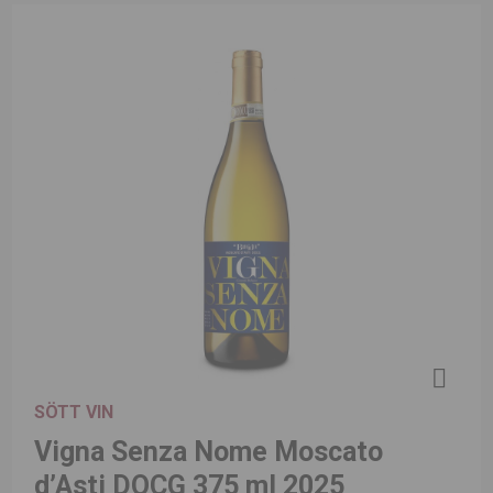
SÖTT VIN
Vigna Senza Nome Moscato
d’Asti DOCG 375 ml 2025