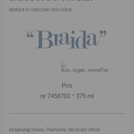
BRAIDA DI GIACOMO BOLOGNA
Pris
nr 7458702
375 ml
Ursprung
Italien, Piemonte, Moscato d'Asti